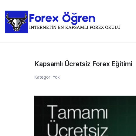
E
Kapsamlı Ücretsiz Forex Eğitimi
Kategori Yok