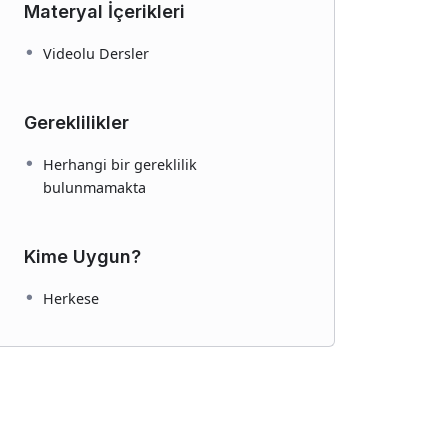
Materyal İçerikleri
Videolu Dersler
Gereklilikler
Herhangi bir gereklilik
bulunmamakta
Kime Uygun?
Herkese