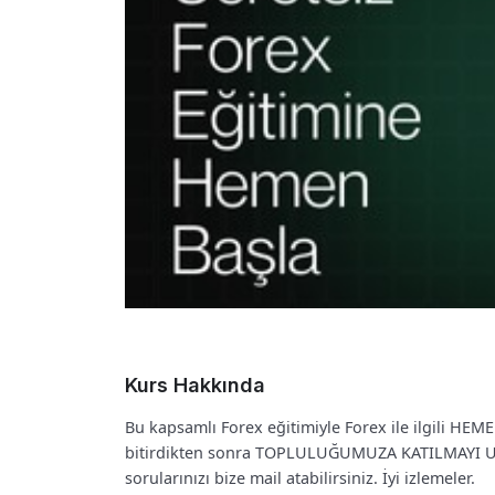
Kurs Hakkında
Bu kapsamlı Forex eğitimiyle Forex ile ilgili HE
bitirdikten sonra TOPLULUĞUMUZA KATILMAYI UNUTM
sorularınızı bize mail atabilirsiniz. İyi izlemeler.