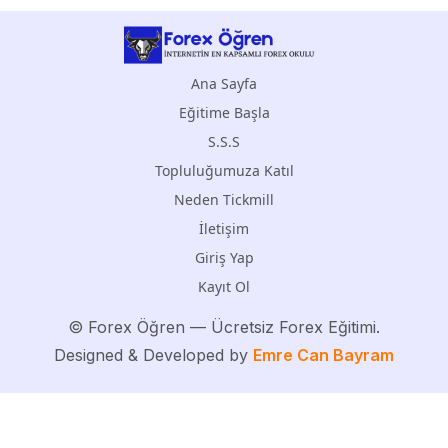
Ana Sayfa
Eğitime Başla
S.S.S
Topluluğumuza Katıl
Neden Tickmill
İletişim
Giriş Yap
Kayıt Ol
©
Forex Öğren
— Ücretsiz Forex Eğitimi.
Designed & Developed by
Emre Can Bayram