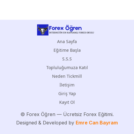
Ana Sayfa
Eğitime Başla
S.S.S
Topluluğumuza Katıl
Neden Tickmill
İletişim
Giriş Yap
Kayıt Ol
©
Forex Öğren
— Ücretsiz Forex Eğitimi.
Designed & Developed by
Emre Can Bayram