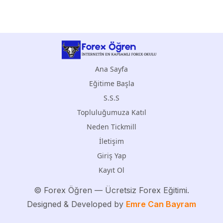
Ana Sayfa
Eğitime Başla
S.S.S
Topluluğumuza Katıl
Neden Tickmill
İletişim
Giriş Yap
Kayıt Ol
©
Forex Öğren
— Ücretsiz Forex Eğitimi.
Designed & Developed by
Emre Can Bayram